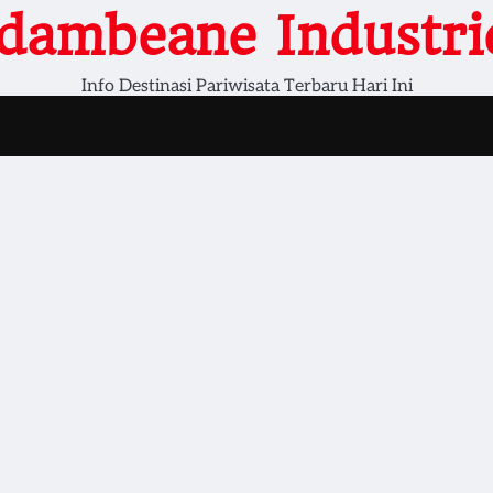
dambeane Industri
Info Destinasi Pariwisata Terbaru Hari Ini