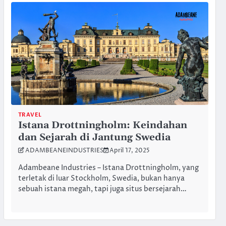
TRAVEL
Istana Drottningholm: Keindahan
dan Sejarah di Jantung Swedia
ADAMBEANEINDUSTRIES
April 17, 2025
Adambeane Industries – Istana Drottningholm, yang
terletak di luar Stockholm, Swedia, bukan hanya
sebuah istana megah, tapi juga situs bersejarah…