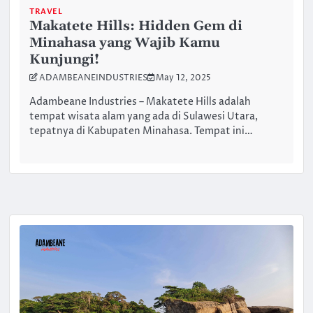
TRAVEL
Makatete Hills: Hidden Gem di
Minahasa yang Wajib Kamu
Kunjungi!
ADAMBEANEINDUSTRIES
May 12, 2025
Adambeane Industries – Makatete Hills adalah
tempat wisata alam yang ada di Sulawesi Utara,
tepatnya di Kabupaten Minahasa. Tempat ini…