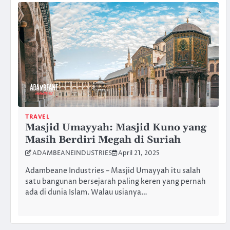
TRAVEL
Masjid Umayyah: Masjid Kuno yang
Masih Berdiri Megah di Suriah
ADAMBEANEINDUSTRIES
April 21, 2025
Adambeane Industries – Masjid Umayyah itu salah
satu bangunan bersejarah paling keren yang pernah
ada di dunia Islam. Walau usianya…