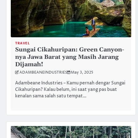
TRAVEL
Sungai Cikahuripan: Green Canyon-
nya Jawa Barat yang Masih Jarang
Dijamah!
ADAMBEANEINDUSTRIES
May 3, 2025
Adambeane Industries – Kamu pernah dengar Sungai
Cikahuripan? Kalau belum, ini saat yang pas buat
kenalan sama salah satu tempat…