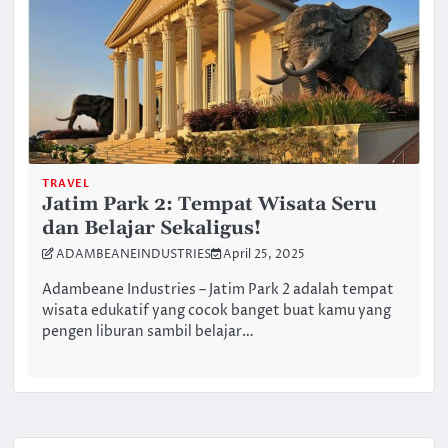
TRAVEL
Jatim Park 2: Tempat Wisata Seru
dan Belajar Sekaligus!
ADAMBEANEINDUSTRIES
April 25, 2025
Adambeane Industries – Jatim Park 2 adalah tempat
wisata edukatif yang cocok banget buat kamu yang
pengen liburan sambil belajar…