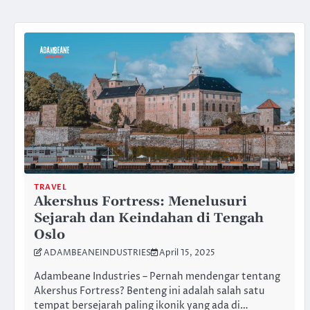
TRAVEL
Akershus Fortress: Menelusuri
Sejarah dan Keindahan di Tengah
Oslo
ADAMBEANEINDUSTRIES
April 15, 2025
Adambeane Industries – Pernah mendengar tentang
Akershus Fortress? Benteng ini adalah salah satu
tempat bersejarah paling ikonik yang ada di…