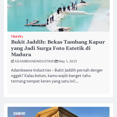
TRAVEL
Bukit Jaddih: Bekas Tambang Kapur
yang Jadi Surga Foto Estetik di
Madura
ADAMBEANEINDUSTRIES
May 1, 2025
Adambeane Industries – Bukit Jaddih pernah denger
nggak? Kalau belum, kamu wajib banget tahu
tentang tempat keren yang satu ini!…