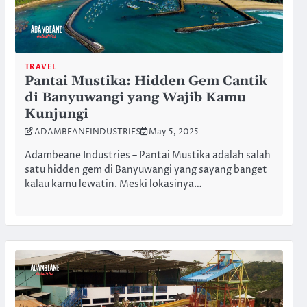
TRAVEL
Pantai Mustika: Hidden Gem Cantik
di Banyuwangi yang Wajib Kamu
Kunjungi
ADAMBEANEINDUSTRIES
May 5, 2025
Adambeane Industries – Pantai Mustika adalah salah
satu hidden gem di Banyuwangi yang sayang banget
kalau kamu lewatin. Meski lokasinya…