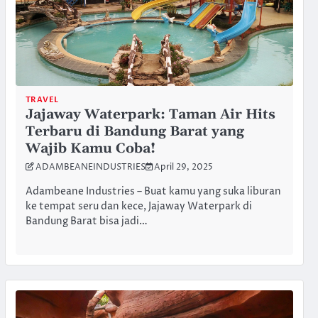
TRAVEL
Jajaway Waterpark: Taman Air Hits
Terbaru di Bandung Barat yang
Wajib Kamu Coba!
ADAMBEANEINDUSTRIES
April 29, 2025
Adambeane Industries – Buat kamu yang suka liburan
ke tempat seru dan kece, Jajaway Waterpark di
Bandung Barat bisa jadi…