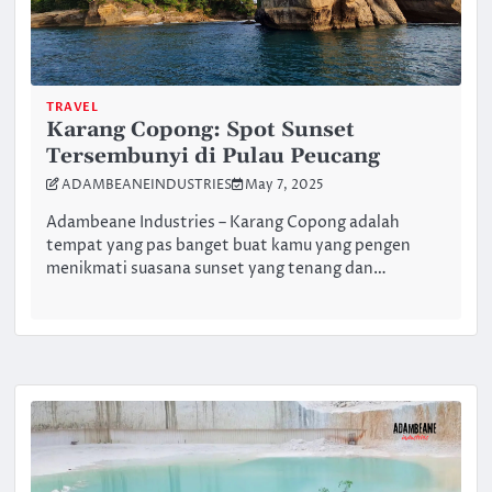
TRAVEL
Karang Copong: Spot Sunset
Tersembunyi di Pulau Peucang
ADAMBEANEINDUSTRIES
May 7, 2025
Adambeane Industries – Karang Copong adalah
tempat yang pas banget buat kamu yang pengen
menikmati suasana sunset yang tenang dan…