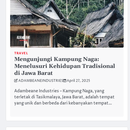
TRAVEL
Mengunjungi Kampung Naga:
Menelusuri Kehidupan Tradisional
di Jawa Barat
ADAMBEANEINDUSTRIES
April 27, 2025
Adambeane Industries – Kampung Naga, yang
terletak di Tasikmalaya, Jawa Barat, adalah tempat
yang unik dan berbeda dari kebanyakan tempat…