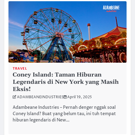
TRAVEL
Coney Island: Taman Hiburan
Legendaris di New York yang Masih
Eksis!
ADAMBEANEINDUSTRIES
April 19, 2025
Adambeane Industries – Pernah denger nggak soal
Coney Island? Buat yang belum tau, ini tuh tempat
hiburan legendaris di New…