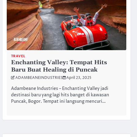
TRAVEL
Enchanting Valley: Tempat Hits
Baru Buat Healing di Puncak
ADAMBEANEINDUSTRIES
April 23, 2025
Adambeane Industries – Enchanting Valley jadi
destinasi baru yang lagi hits banget di kawasan
Puncak, Bogor. Tempat ini langsung mencuri…