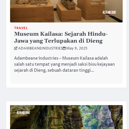
TRAVEL
Museum Kailasa: Sejarah Hindu-
Jawa yang Terlupakan di Dieng
ADAMBEANEINDUSTRIES
May 9, 2025
Adambeane Industries – Museum Kailasa adalah
salah satu tempat yang menjadi saksi bisu kejayaan
sejarah di Dieng, sebuah dataran tinggi…