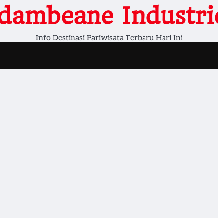
dambeane Industri
Info Destinasi Pariwisata Terbaru Hari Ini